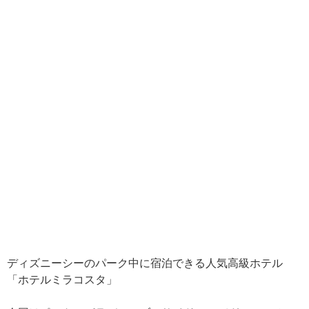
ディズニーシーのパーク中に宿泊できる人気高級ホテル
「ホテルミラコスタ」