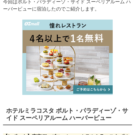
今回はポルト・パラディーゾ・サイド スーペリアルーム ハ
ーバービューに宿泊したのでご紹介します。
ホテルミラコスタ ポルト・パラディーゾ・サ
イド スーペリアルーム ハーバービュー