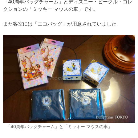
「40周年バッグチャーム」とディズニー・ビークル・コレ
クションの「ミッキー マウスの車」です。
また客室には「エコバッグ」が用意されていました。
「40周年バッグチャーム」と「ミッキー マウスの車」