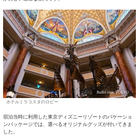
ホテルミラコスタのロビー
宿泊当時に利用した東京ディズニーリゾートのバケーショ
ンパッケージでは、選べるオリジナルグッズが付いてきま
した。