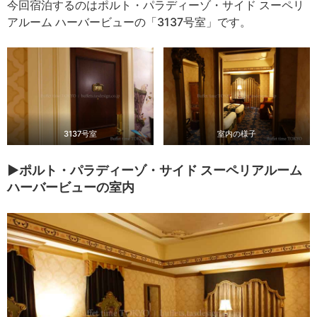
今回宿泊するのはポルト・パラディーゾ・サイド スーペリ
アルーム ハーバービューの「3137号室」です。
3137号室
室内の様子
▶ポルト・パラディーゾ・サイド スーペリアルーム
ハーバービューの室内