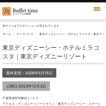
本サイトはプロモーションが含まれています
ホーム
テーマパーク
東京ディズニーシー・ホテルミラコスタ｜東京ディ
東京ディズニーシー・ホテルミラコ
スタ｜東京ディズニーリゾート
最終更新：
2026年5月15日
公開日:2023年12月3日
千葉県浦安市舞浜１−１３
アクセス：ディズニーリゾートライン「東京ディズニーシー・ステーシ