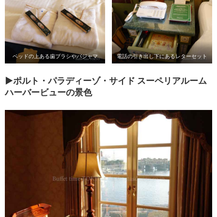
ベッドの上ある歯ブラシやパジャマ
電話の引き出し下にあるレターセット
▶ポルト・パラディーゾ・サイド スーペリアルーム
ハーバービューの景色