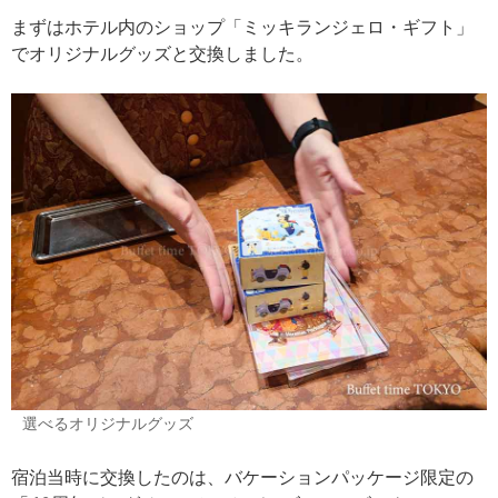
まずはホテル内のショップ「ミッキランジェロ・ギフト」
でオリジナルグッズと交換しました。
選べるオリジナルグッズ
宿泊当時に交換したのは、バケーションパッケージ限定の