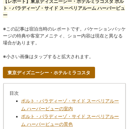
【レポート】東京ディズニーシー・ホテルミラコスタ ポル
ト・パラディーゾ・サイド スーペリアルーム ハーバービュ
ー
※この記事は宿泊当時のレポートです。バケーションパッケ
ージの特典や客室アメニティ、ショー内容は現在と異なる
場合があります。
※小さい画像はタップすると拡大されます。
東京ディズニーシー・ホテルミラコスタ
目次
ポルト・パラディーゾ・サイド スーペリアルー
ム ハーバービューの室内
ポルト・パラディーゾ・サイド スーペリアルー
ム ハーバービューの景色