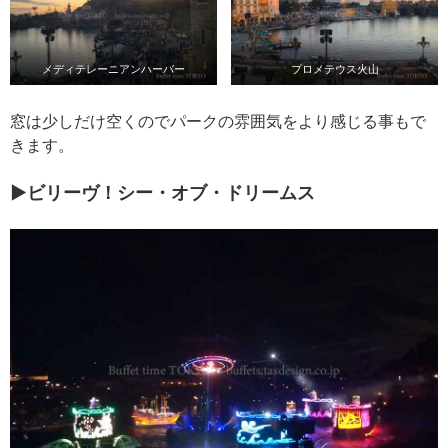
メディテレーニアンハーバー
プロメテウス火山
窓は少しだけ空くのでパークの雰囲気をより感じる事もで
きます。
▶ビリーヴ！シー・オブ・ドリームス