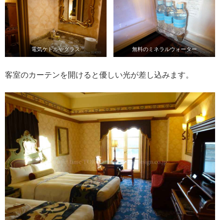
電気ケトルやグラス
無料のミネラルウォーター
客室のカーテンを開けると優しい光が差し込みます。