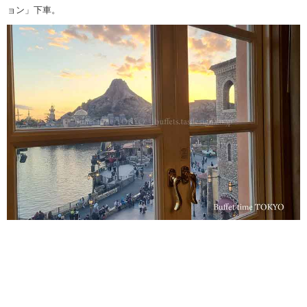
ョン」下車。