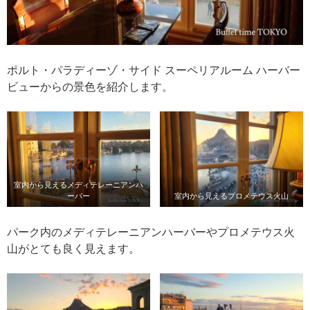
ポルト・パラディーゾ・サイド スーペリアルーム ハーバー
ビューからの景色を紹介します。
室内から見えるメディテレーニアンハ
ーバー
室内から見えるプロメテウス火山
パーク内のメディテレーニアンハーバーやプロメテウス火
山がとても良く見えます。