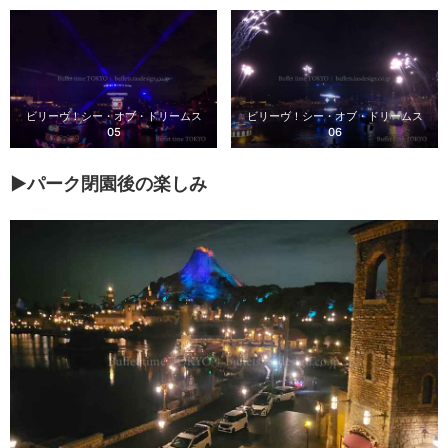
ビリーヴ！シー・オブ・ドリームス
ビリーヴ！シー・オブ・ドリームス
05
06
▶パーク閉園後の楽しみ