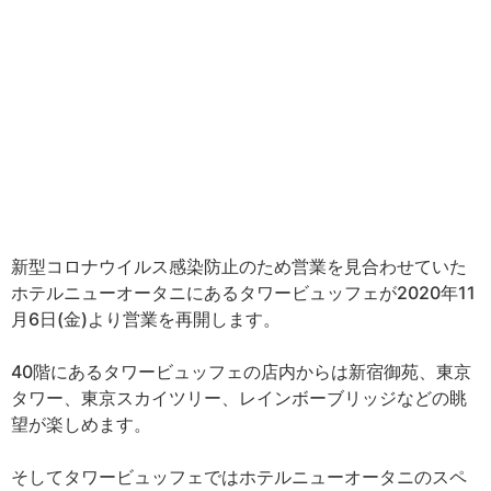
新型コロナウイルス感染防止のため営業を見合わせていた
ホテルニューオータニにあるタワービュッフェが2020年11
月6日(金)より営業を再開します。
40階にあるタワービュッフェの店内からは新宿御苑、東京
タワー、東京スカイツリー、レインボーブリッジなどの眺
望が楽しめます。
そしてタワービュッフェではホテルニューオータニのスペ