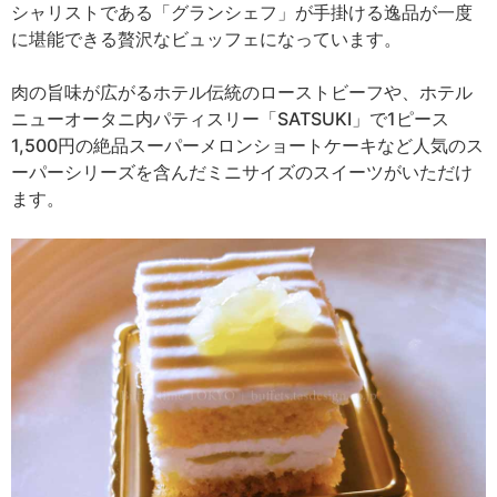
シャリストである「グランシェフ」が手掛ける逸品が一度
に堪能できる贅沢なビュッフェになっています。
肉の旨味が広がるホテル伝統のローストビーフや、ホテル
ニューオータニ内パティスリー「SATSUKI」で1ピース
1,500円の絶品スーパーメロンショートケーキなど人気のス
ーパーシリーズを含んだミニサイズのスイーツがいただけ
ます。