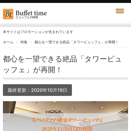
本サイトはプロモーションが含まれています
ホーム
特集
都心を一望できる絶品「タワービュッフェ」が再開！
都心を一望できる絶品「タワービュ
ッフェ」が再開！
最終更新：
2020年10月19日