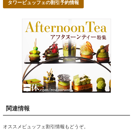
タワービュッフェの割引予約情報
関連情報
オススメビュッフェ割引情報もどうぞ。